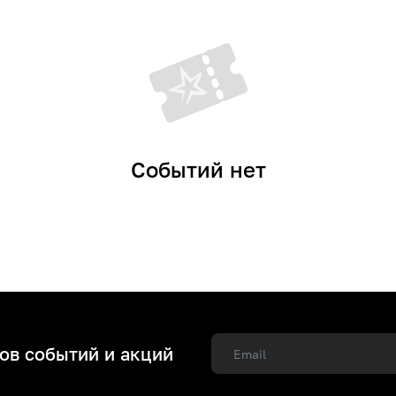
Событий нет
ов событий и акций