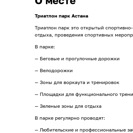
О месте
Триатлон парк Астана
Триатлон парк это открытый спортивно
отдыха, проведения спортивных меропр
В парке:
— Беговые и прогулочные дорожки
— Велодорожки
— Зоны для воркаута и тренировок
— Площадки для функционального трени
— Зеленые зоны для отдыха
В парке регулярно проводят:
— Любительские и профессиональные за