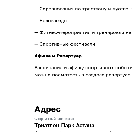
— Соревнования по триатлону и дуатлон
— Велозаезды
— Фитнес-мероприятия и тренировки на
— Спортивные фестивали
Афиша и Репертуар
Расписание и афишу спортивных событи
можно посмотреть в разделе репертуар.
Адрес
Спортивный комплекс
Триатлон Парк Астана