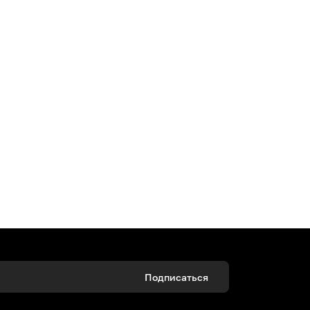
Подписаться