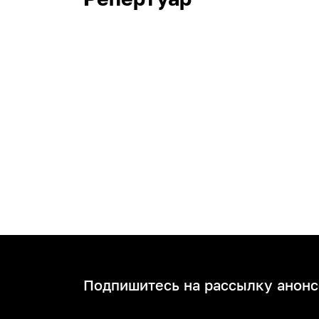
Подпишитесь на рассылку анонс