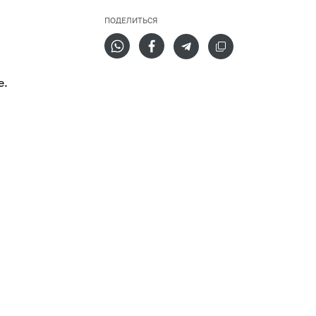
ПОДЕЛИТЬСЯ
е.