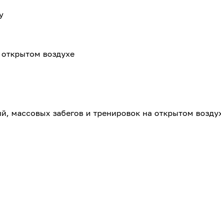
у
 открытом воздухе
й, массовых забегов и тренировок на открытом возду