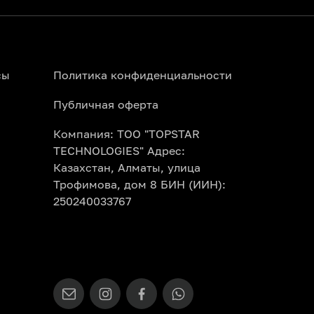
сы
Политика конфиденциальности
Публичная оферта
Компания: ТОО "TOPSTAR
TECHNOLOGIES" Адрес:
Казахстан, Алматы, улица
Трофимова, дом 8 БИН (ИИН):
250240033767