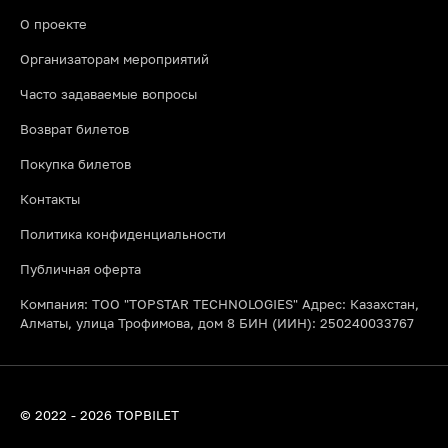
О проекте
Организаторам мероприятий
Часто задаваемые вопросы
Возврат билетов
Покупка билетов
Контакты
Политика конфиденциальности
Публичная оферта
Компания: ТОО "TOPSTAR TECHNOLOGIES" Адрес: Казахстан,
Алматы, улица Трофимова, дом 8 БИН (ИИН): 250240033767
© 2022 - 2026 TOPBILET