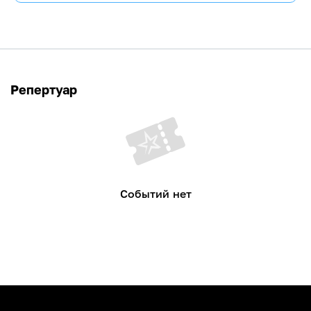
Репертуар
Событий нет