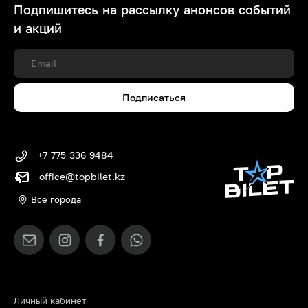
Подпишитесь на рассылку анонсов событий
и акций
Подписаться
+7 775 336 9484
office@topbilet.kz
Все города
Личный кабинет