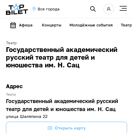
Все города
Афиша
Концерты
Молодёжные события
Театр
Театр
Государственный академический
русский театр для детей и
юношества им. Н. Сац
Адрес
Театр
Государственный академический русский
театр для детей и юношества им. Н. Сац
улица Шаляпина 22
Открыть карту