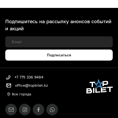
Подпишитесь на рассылку анонсов событий
и акций
Подписаться
+7 775 336 9484
office@topbilet.kz
Все города