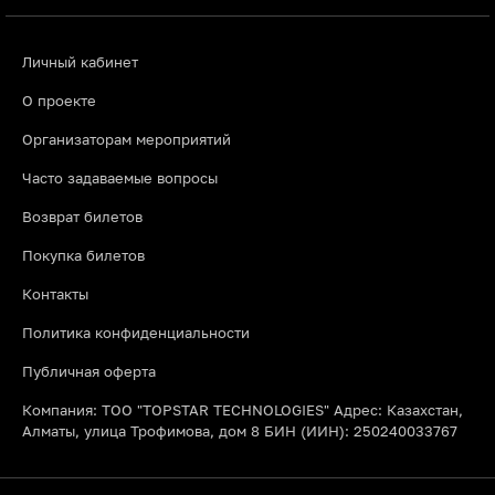
Личный кабинет
О проекте
Организаторам мероприятий
Часто задаваемые вопросы
Возврат билетов
Покупка билетов
Контакты
Политика конфиденциальности
Публичная оферта
Компания: ТОО "TOPSTAR TECHNOLOGIES" Адрес: Казахстан,
Алматы, улица Трофимова, дом 8 БИН (ИИН): 250240033767