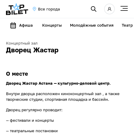
Все города
Афиша
Концерты
Молодёжные события
Театр
Концертный зал
Дворец Жастар
О месте
Дворец Жастар Астана — культурно-деловой центр.
Внутри дворца расположен киноконцертный зал , а также
творческие студии, спортивная площадка и бассейн.
Дворец регулярно проводит:
— фестивали и концерты
— театральные постановки