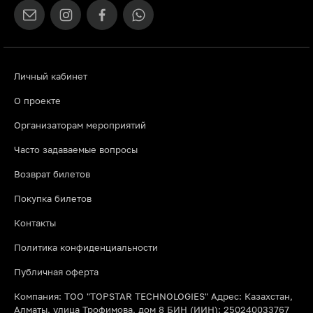
Личный кабинет
О проекте
Организаторам мероприятий
Часто задаваемые вопросы
Возврат билетов
Покупка билетов
Контакты
Политика конфиденциальности
Публичная оферта
Компания: ТОО "TOPSTAR TECHNOLOGIES" Адрес: Казахстан,
Алматы, улица Трофимова, дом 8 БИН (ИИН): 250240033767