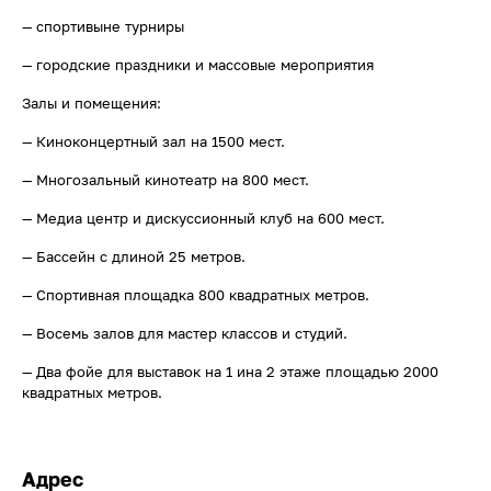
— спортивыне турниры
— городские праздники и массовые мероприятия
Залы и помещения:
— Киноконцертный зал на 1500 мест.
— Многозальный кинотеатр на 800 мест.
— Медиа центр и дискуссионный клуб на 600 мест.
— Бассейн с длиной 25 метров.
— Спортивная площадка 800 квадратных метров.
— Восемь залов для мастер классов и студий.
— Два фойе для выставок на 1 ина 2 этаже площадью 2000
квадратных метров.
Адрес