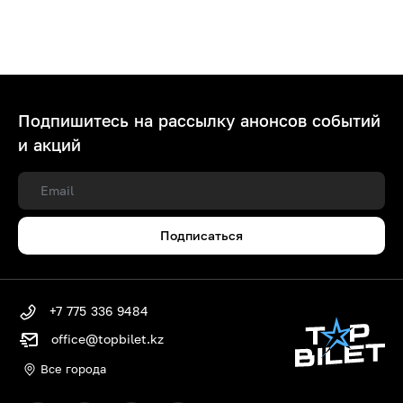
Подпишитесь на рассылку анонсов событий
и акций
Подписаться
+7 775 336 9484
office@topbilet.kz
Все города