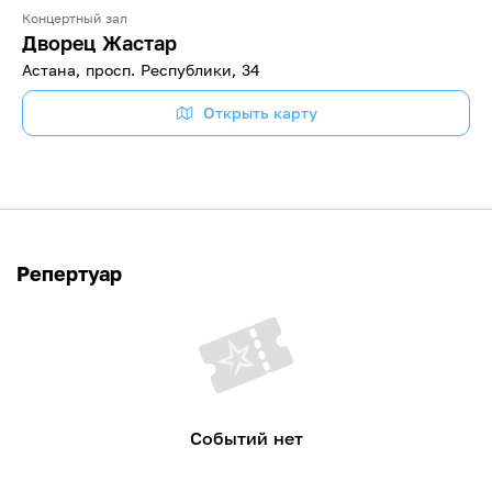
Концертный зал
Дворец Жастар
Астана, просп. Республики, 34
Открыть карту
Репертуар
Событий нет