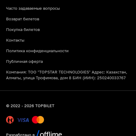
Часто задаваемые вопросы
Возврат билетов
Покупка билетов
Контакты
Политика конфиденциальности
Публичная оферта
Компания: ТОО "TOPSTAR TECHNOLOGIES" Адрес: Казахстан,
Алматы, улица Трофимова, дом 8 БИН (ИИН): 250240033767
© 2022 - 2026 TOPBILET
Разработано в