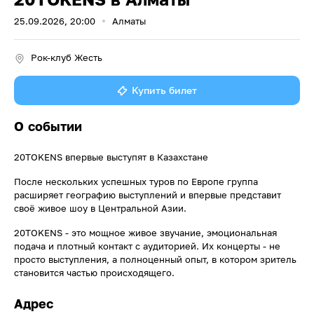
25.09.2026, 20:00
Алматы
Рок-клуб Жесть
Купить билет
О событии
20TOKENS впервые выступят в Казахстане
После нескольких успешных туров по Европе группа
расширяет географию выступлений и впервые представит
своё живое шоу в Центральной Азии.
20TOKENS - это мощное живое звучание, эмоциональная
подача и плотный контакт с аудиторией. Их концерты - не
просто выступления, а полноценный опыт, в котором зритель
становится частью происходящего.
Адрес