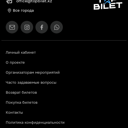
office@topbilet.kz
Все города
Личный кабинет
О проекте
Организаторам мероприятий
Часто задаваемые вопросы
Возврат билетов
Покупка билетов
Контакты
Политика конфиденциальности