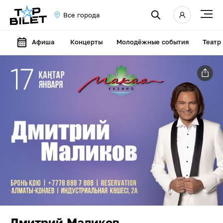
Все города
Афиша
Концерты
Молодёжные события
Театр
Дмитрий Маликов