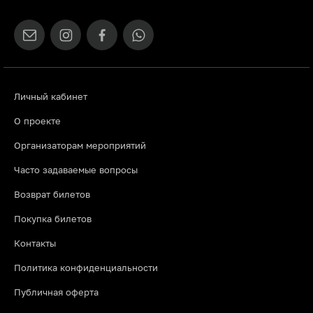
Личный кабинет
О проекте
Организаторам мероприятий
Часто задаваемые вопросы
Возврат билетов
Покупка билетов
Контакты
Политика конфиденциальности
Публичная оферта