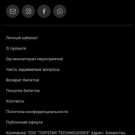
Личный кабинет
О проекте
Организаторам мероприятий
Часто задаваемые вопросы
Возврат билетов
Покупка билетов
Контакты
Политика конфиденциальности
Публичная оферта
Компания: ТОО "TOPSTAR TECHNOLOGIES" Адрес: Казахстан,