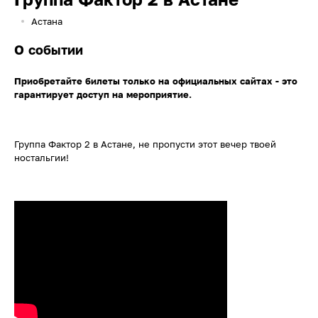
Астана
О событии
Приобретайте билеты только на официальных сайтах - это
гарантирует доступ на мероприятие.
Группа Фактор 2 в Астане, не пропусти этот вечер твоей
ностальгии!