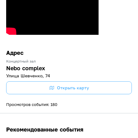
Адрес
Концертный зал
Nebo complex
​Улица Шевченко, 74
Открыть карту
Просмотров события: 180
Рекомендованные события