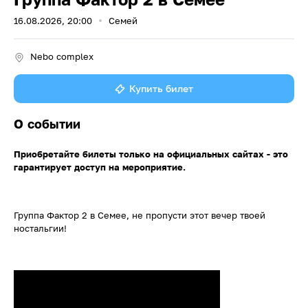
16.08.2026, 20:00
Семей
Nebo complex
Купить билет
О событии
Приобретайте билеты только на официальных сайтах - это
гарантирует доступ на мероприятие.
Группа Фактор 2 в Семее, не пропусти этот вечер твоей
ностальгии!