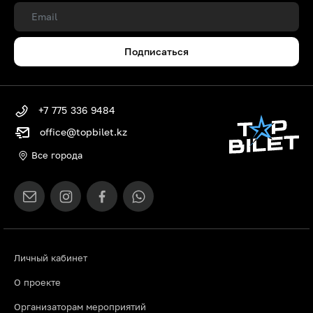
Подписаться
+7 775 336 9484
office@topbilet.kz
Все города
Личный кабинет
О проекте
Организаторам мероприятий