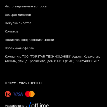
Часто задаваемые вопросы
Возврат билетов
Покупка билетов
Контакты
Политика конфиденциальности
Публичная оферта
Компания: ТОО "TOPSTAR TECHNOLOGIES" Адрес: Казахстан,
Алматы, улица Трофимова, дом 8 БИН (ИИН): 250240033767
© 2022 - 2026 TOPBILET
Разработано в