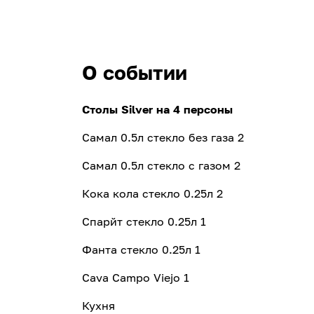
О событии
Столы Silver на 4 персоны
Самал 0.5л стекло без газа 2
Самал 0.5л стекло с газом 2
Кока кола стекло 0.25л 2
Спарйт cтекло 0.25л 1
Фанта cтекло 0.25л 1
Cava Campo Viejo 1
Кухня