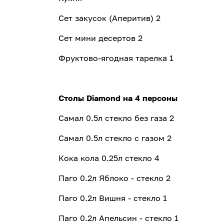
Сет закусок (Аперитив) 2
Сет мини десертов 2
Фруктово-ягодная тарелка 1
Столы Diamond на 4 персоны
Самал 0.5л стекло без газа 2
Самал 0.5л стекло с газом 2
Кока кола 0.25л стекло 4
Паго 0.2л Яблоко - стекло 2
Паго 0.2л Вишня - стекло 1
Паго 0.2л Апельсин - стекло 1