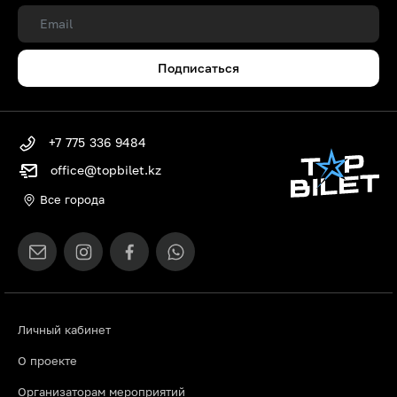
Подписаться
+7 775 336 9484
office@topbilet.kz
Все города
Личный кабинет
О проекте
Организаторам мероприятий