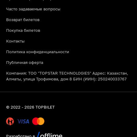
Часто задаваемые вопросы
Возврат билетов
Покупка билетов
Контакты
Политика конфиденциальности
Публичная оферта
Компания: ТОО "TOPSTAR TECHNOLOGIES" Адрес: Казахстан,
Алматы, улица Трофимова, дом 8 БИН (ИИН): 250240033767
© 2022 - 2026 TOPBILET
Разработано в