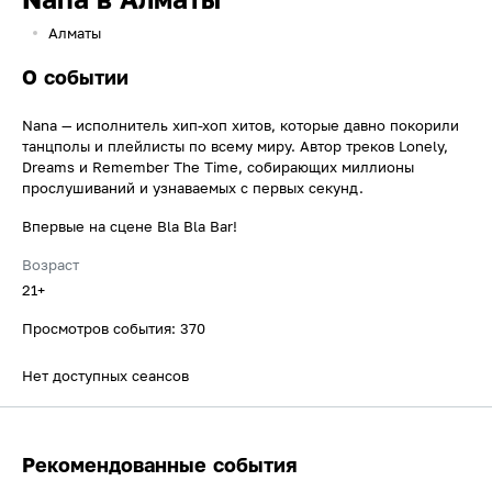
Алматы
О событии
Nana — исполнитель хип-хоп хитов, которые давно покорили
танцполы и плейлисты по всему миру. Автор треков Lonely,
Dreams и Remember The Time, собирающих миллионы
прослушиваний и узнаваемых с первых секунд.
Впервые на сцене Bla Bla Bar!
Возраст
21+
Просмотров события: 370
Нет доступных сеансов
Рекомендованные события