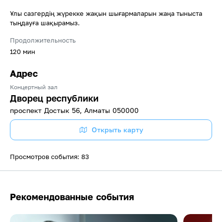
Ұлы сазгердің жүрекке жақын шығармаларын жаңа тыныста
тыңдауға шақырамыз.
Продолжительность
120 мин
Адрес
Концертный зал
Дворец республики
проспект Достык 56, Алматы 050000
Открыть карту
Просмотров события: 83
Рекомендованные события