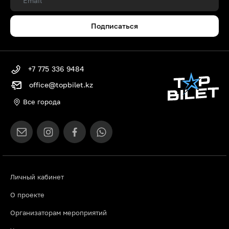
Подписаться
+7 775 336 9484
office@topbilet.kz
Все города
Личный кабинет
О проекте
Организаторам мероприятий