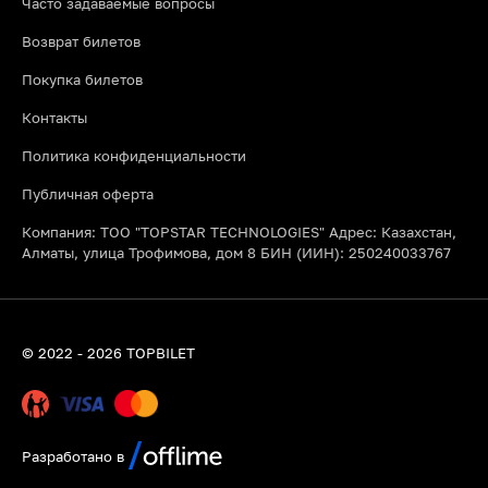
Часто задаваемые вопросы
Возврат билетов
Покупка билетов
Контакты
Политика конфиденциальности
Публичная оферта
Компания: ТОО "TOPSTAR TECHNOLOGIES" Адрес: Казахстан,
Алматы, улица Трофимова, дом 8 БИН (ИИН): 250240033767
© 2022 - 2026 TOPBILET
Разработано в