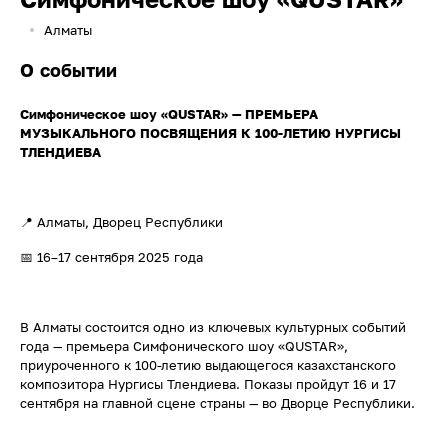
Алматы
О событии
Симфоническое шоу «QUSTAR» — ПРЕМЬЕРА
МУЗЫКАЛЬНОГО ПОСВЯЩЕНИЯ К 100-ЛЕТИЮ НУРГИСЫ
ТЛЕНДИЕВА
📍 Алматы, Дворец Республики
📅 16–17 сентября 2025 года
В Алматы состоится одно из ключевых культурных событий
года — премьера Симфонического шоу «QUSTAR»,
приуроченного к 100-летию выдающегося казахстанского
композитора Нургисы Тлендиева. Показы пройдут 16 и 17
сентября на главной сцене страны — во Дворце Республики.