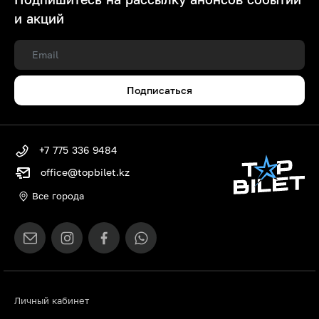
и акций
Подписаться
+7 775 336 9484
office@topbilet.kz
Все города
Личный кабинет