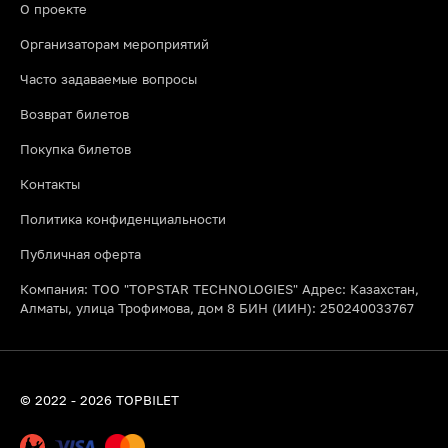
О проекте
Организаторам мероприятий
Часто задаваемые вопросы
Возврат билетов
Покупка билетов
Контакты
Политика конфиденциальности
Публичная оферта
Компания: ТОО "TOPSTAR TECHNOLOGIES" Адрес: Казахстан,
Алматы, улица Трофимова, дом 8 БИН (ИИН): 250240033767
© 2022 - 2026 TOPBILET