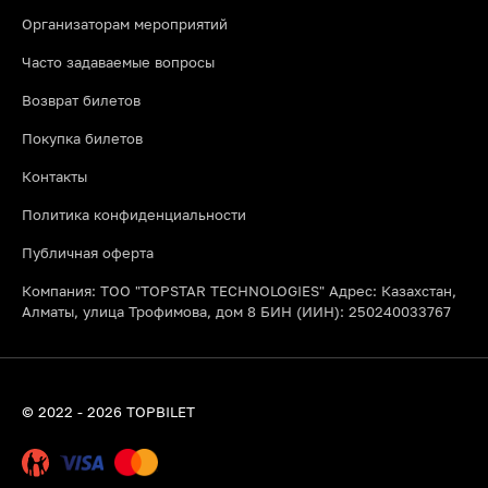
Организаторам мероприятий
Часто задаваемые вопросы
Возврат билетов
Покупка билетов
Контакты
Политика конфиденциальности
Публичная оферта
Компания: ТОО "TOPSTAR TECHNOLOGIES" Адрес: Казахстан,
Алматы, улица Трофимова, дом 8 БИН (ИИН): 250240033767
© 2022 - 2026 TOPBILET