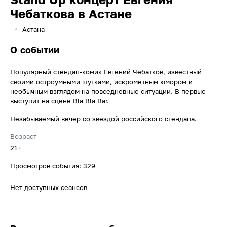
Чебаткова в Астане
Астана
О событии
Популярный стендап-комик Евгений Чебатков, известный
своими остроумными шутками, искрометным юмором и
необычным взглядом на повседневные ситуации. В первые
выступит на сцене Bla Bla Bar.
Незабываемый вечер со звездой российского стендапа.
Возраст
21+
Просмотров события: 329
Нет доступных сеансов