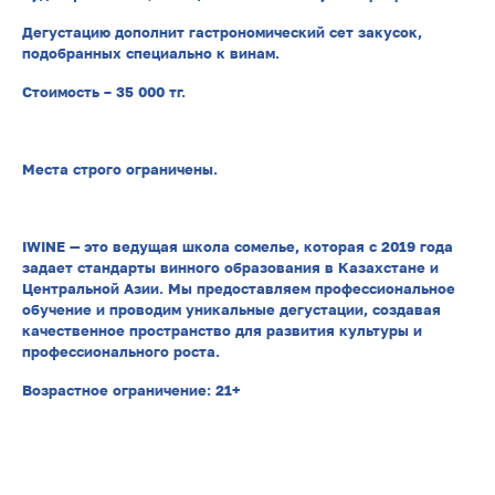
Дегустацию дополнит гастрономический сет закусок,
подобранных специально к винам.
Стоимость – 35 000 тг.
Места строго ограничены.
IWINE — это ведущая школа сомелье, которая с 2019 года
задает стандарты винного образования в Казахстане и
Центральной Азии. Мы предоставляем профессиональное
обучение и проводим уникальные дегустации, создавая
качественное пространство для развития культуры и
профессионального роста.
Возрастное ограничение: 21+