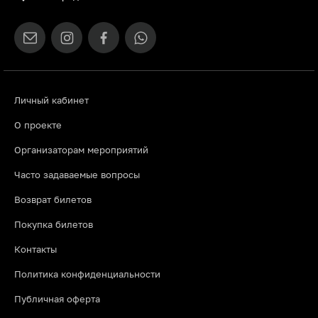
Личный кабинет
О проекте
Организаторам мероприятий
Часто задаваемые вопросы
Возврат билетов
Покупка билетов
Контакты
Политика конфиденциальности
Публичная оферта