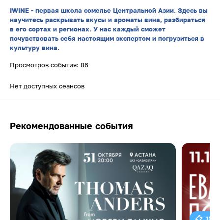
IWINE - первая школа сомелье Центральной Азии. Здесь вы
научитесь раскрывать вкусы и ароматы вина, разбираться
в его сортах и регионах. У нас каждый сможет
почувствовать себя настоящим экспертом и погрузиться в
культуру вина.
Просмотров события: 86
Нет доступных сеансов
Рекомендованные события
15 0