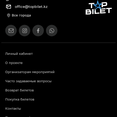
office@topbilet.kz
Все города
Личный кабинет
О проекте
Организаторам мероприятий
Часто задаваемые вопросы
Возврат билетов
Покупка билетов
Контакты